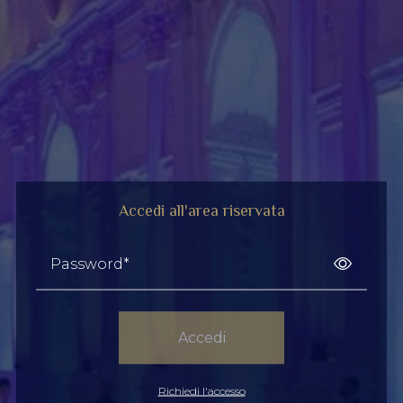
Accedi all'area riservata
Password*
Accedi
Richiedi l'accesso