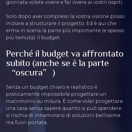
giornata volete vivere e far vivere ai vostri ospiti.
Solo dopo aver compreso la vostra visione posso
iniziare a strutturare il progetto. Ed è qui che
entra in scena la parte più importante (e spesso
più temuta): il budget.
Perché il budget va affrontato
subito (anche se è la parte
“oscura”)
Senza un budget chiaro e realistico è
praticamente impossibile progettare un
matrimonio su misura. È come voler progettare
una casa senza sapere quanto si può spendere:
si rischia di innamorarsi di soluzioni bellissime
ma fuori portata.