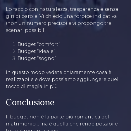
Lo faccio con naturalezza, trasparenza e senza
giri di parole. Vi chiedo una forbice indicativa
(non un numero preciso) e vi propongo tre
scenari possibili:
Budget “comfort”
Budget “ideale”
Budget “sogno”
In questo modo vedete chiaramente cosa è
realizzabile e dove possiamo aggiungere quel
tocco di magia in più
Conclusione
Il budget non è la parte più romantica del
matrimonio… ma è quella che rende possibile
tutto il romanticismo.