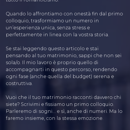
Quando lo affrontiamo con onestà fin dal primo
colloquio, trasformiamo un numero in
un’esperienza unica, senza stress e
perfettamente in linea con la vostra storia.
Se stai leggendo questo articolo e stai
pensando al tuo matrimonio, sappi che non sei
sola/o. Il mio lavoro è proprio quello di
accompagnarti in questo percorso, rendendo
ogni fase (anche quella del budget) serena e
costruttiva.
Vuoi che il tuo matrimonio racconti davvero chi
siete? Scrivimi e fissiamo un primo colloquio.
Parleremo di sogni… e sì, anche di numeri. Ma lo
faremo insieme, con la stessa emozione.